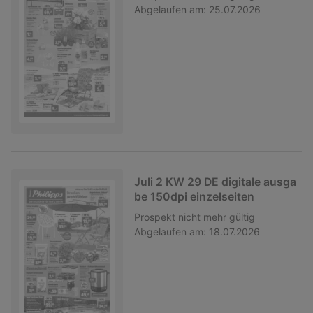
Abgelaufen am:
25.07.2026
Juli 2 KW 29 DE digitale ausga
be 150dpi einzelseiten
Prospekt
nicht mehr gültig
Abgelaufen am:
18.07.2026