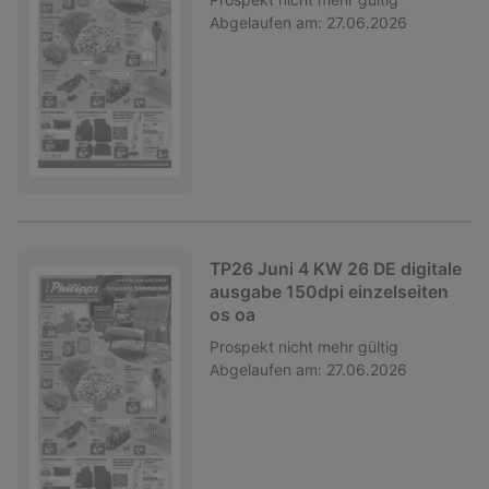
Abgelaufen am:
27.06.2026
TP26 Juni 4 KW 26 DE digitale
ausgabe 150dpi einzelseiten
os oa
Prospekt
nicht mehr gültig
Abgelaufen am:
27.06.2026