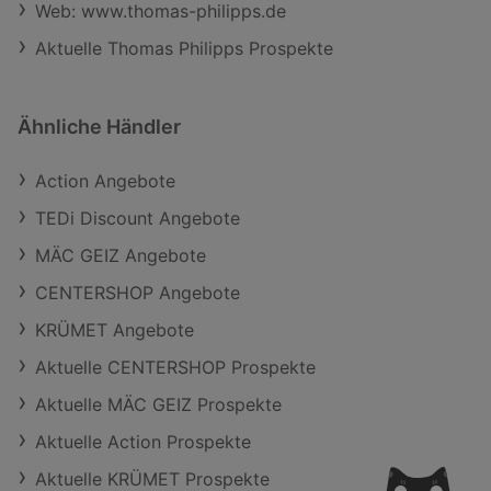
Web: www.thomas-philipps.de
Aktuelle Thomas Philipps Prospekte
Ähnliche Händler
Action Angebote
TEDi Discount Angebote
MÄC GEIZ Angebote
CENTERSHOP Angebote
KRÜMET Angebote
Aktuelle CENTERSHOP Prospekte
Aktuelle MÄC GEIZ Prospekte
Aktuelle Action Prospekte
Aktuelle KRÜMET Prospekte