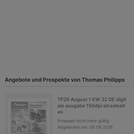
Angebote und Prospekte von Thomas Philipps
TP26 August 1 KW 32 DE digit
ale ausgabe 150dpi einzelseit
en
Prospekt
nicht mehr gültig
Abgelaufen am:
08.08.2026