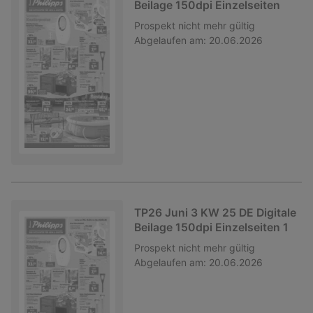
Beilage 150dpi Einzelseiten
Prospekt
nicht mehr gültig
Abgelaufen am:
20.06.2026
TP26 Juni 3 KW 25 DE Digitale
Beilage 150dpi Einzelseiten 1
Prospekt
nicht mehr gültig
Abgelaufen am:
20.06.2026