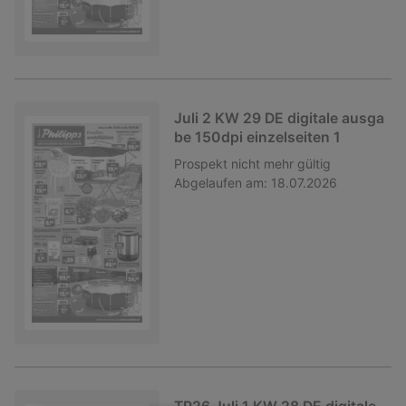
Juli 2 KW 29 DE digitale ausga
be 150dpi einzelseiten 1
Prospekt
nicht mehr gültig
Abgelaufen am:
18.07.2026