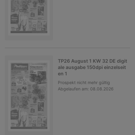
TP26 August 1 KW 32 DE digit
ale ausgabe 150dpi einzelseit
en 1
Prospekt
nicht mehr gültig
Abgelaufen am:
08.08.2026