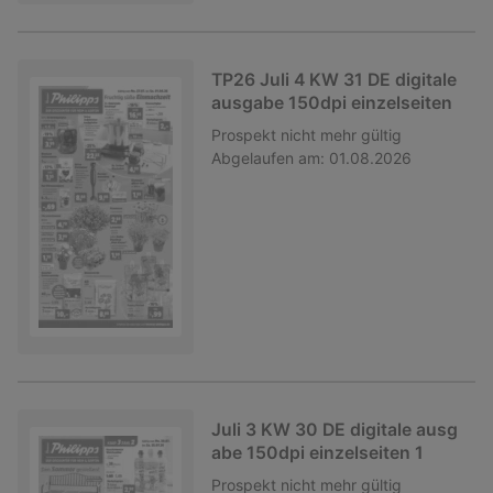
TP26 Juli 4 KW 31 DE digitale
ausgabe 150dpi einzelseiten
Prospekt
nicht mehr gültig
Abgelaufen am:
01.08.2026
Juli 3 KW 30 DE digitale ausg
abe 150dpi einzelseiten 1
Prospekt
nicht mehr gültig