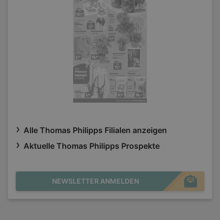
Alle Thomas Philipps Filialen anzeigen
Aktuelle Thomas Philipps Prospekte
NEWSLETTER ANMELDEN