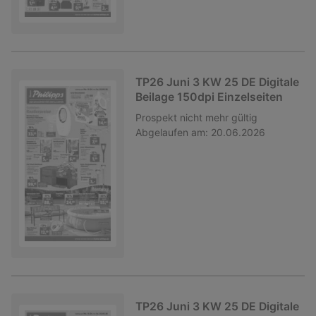
TP26 Juni 3 KW 25 DE Digitale
Beilage 150dpi Einzelseiten
Prospekt
nicht mehr gültig
Abgelaufen am:
20.06.2026
TP26 Juni 3 KW 25 DE Digitale