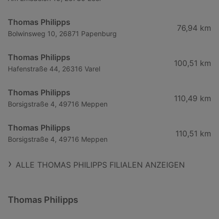
Thomas Philipps
76,94 km
Bolwinsweg 10, 26871 Papenburg
Thomas Philipps
100,51 km
Hafenstraße 44, 26316 Varel
Thomas Philipps
110,49 km
Borsigstraße 4, 49716 Meppen
Thomas Philipps
110,51 km
Borsigstraße 4, 49716 Meppen
ALLE THOMAS PHILIPPS FILIALEN ANZEIGEN
Thomas Philipps