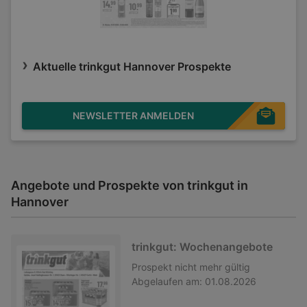
Aktuelle trinkgut Hannover Prospekte
NEWSLETTER ANMELDEN
Angebote und Prospekte von trinkgut in
Hannover
trinkgut: Wochenangebote
Prospekt
nicht mehr gültig
Abgelaufen am:
01.08.2026