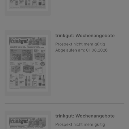
trinkgut: Wochenangebote
Prospekt
nicht mehr gültig
Abgelaufen am:
01.08.2026
trinkgut: Wochenangebote
Prospekt
nicht mehr gültig