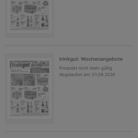
trinkgut: Wochenangebote
Prospekt
nicht mehr gültig
Abgelaufen am:
01.08.2026