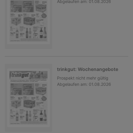
Abgelaufen am:
01.08.2026
trinkgut: Wochenangebote
Prospekt
nicht mehr gültig
Abgelaufen am:
01.08.2026