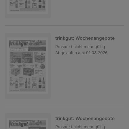
trinkgut: Wochenangebote
Prospekt
nicht mehr gültig
Abgelaufen am:
01.08.2026
trinkgut: Wochenangebote
Prospekt
nicht mehr gültig