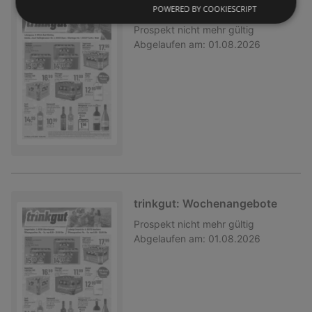
trinkgut: Wochenangebote
POWERED BY COOKIESCRIPT
Prospekt
nicht mehr gültig
Abgelaufen am:
01.08.2026
trinkgut: Wochenangebote
Prospekt
nicht mehr gültig
Abgelaufen am:
01.08.2026