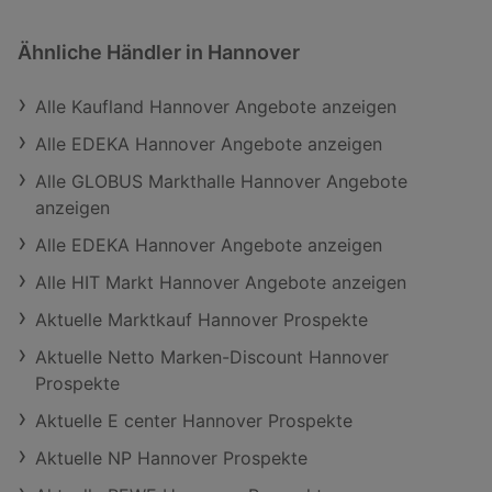
Ähnliche Händler in Hannover
Alle Kaufland Hannover Angebote anzeigen
Alle EDEKA Hannover Angebote anzeigen
Alle GLOBUS Markthalle Hannover Angebote
anzeigen
Alle EDEKA Hannover Angebote anzeigen
Alle HIT Markt Hannover Angebote anzeigen
Aktuelle Marktkauf Hannover Prospekte
Aktuelle Netto Marken-Discount Hannover
Prospekte
Aktuelle E center Hannover Prospekte
Aktuelle NP Hannover Prospekte