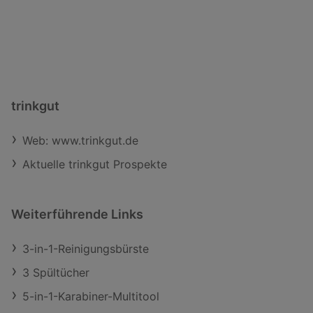
trinkgut
Web: www.trinkgut.de
Aktuelle trinkgut Prospekte
Weiterführende Links
3-in-1-Reinigungsbürste
3 Spültücher
5-in-1-Karabiner-Multitool