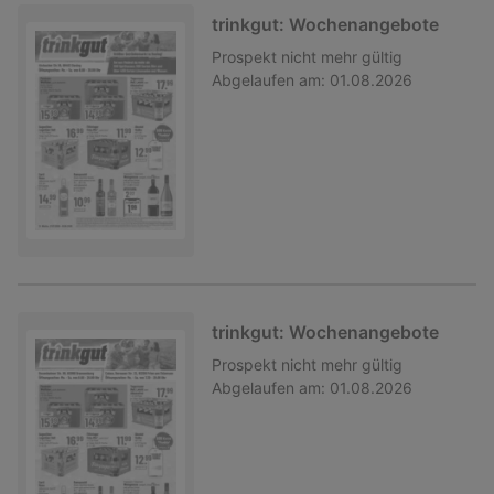
trinkgut: Wochenangebote
Prospekt
nicht mehr gültig
Abgelaufen am:
01.08.2026
trinkgut: Wochenangebote
Prospekt
nicht mehr gültig
Abgelaufen am:
01.08.2026