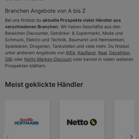
Branchen Angebote von A bis Z
Bei uns findest du
aktuelle Prospekte vieler Händler aus
verschiedenen Branchen
. Wir haben Geschäfte aus den
Bereichen Discounter, Getränke- & Supermarkt, Mode und
Schmuck, Elektro und Technik, Baumarkt und Heimwerken,
Spielwaren, Drogerien, Tankstellen und viele mehr. Du findest
unter anderem Angebote von
IKEA
,
Kaufland
,
Real
,
Decathlon
,
OBI
oder
Netto Marken-Discount
oder kannst in vielen weiteren
Prospekten blättern.
Meist geklickte Händler