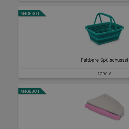
ANGEBOT
Faltbare Spülschüssel
17,99 €
ANGEBOT