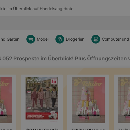
kte im Überblick auf
Handelsangebote
und Garten
Möbel
Drogerien
Computer und
052 Prospekte im Überblick! Plus Öffnungszeiten v