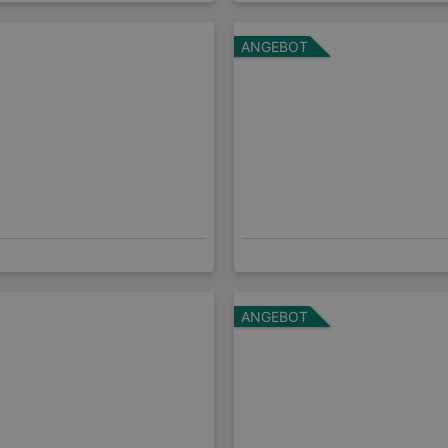
ANGEBOT
ANGEBOT