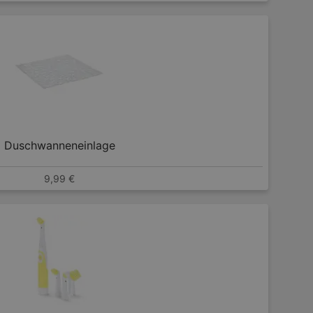
Duschwanneneinlage
9,99 €