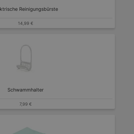
ktrische Reinigungsbürste
14,99 €
Schwammhalter
7,99 €