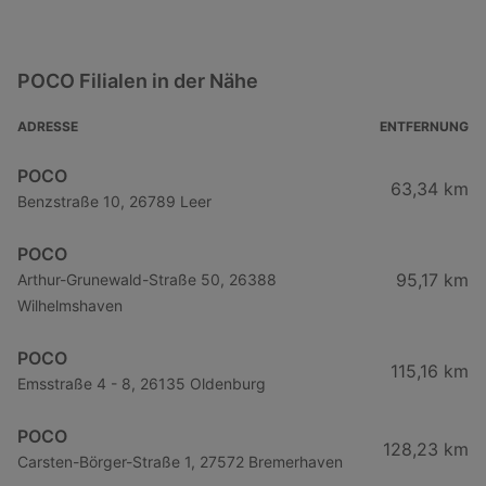
POCO Filialen in der Nähe
ADRESSE
ENTFERNUNG
POCO
63,34 km
Benzstraße 10, 26789 Leer
POCO
95,17 km
Arthur-Grunewald-Straße 50, 26388
Wilhelmshaven
POCO
115,16 km
Emsstraße 4 - 8, 26135 Oldenburg
POCO
128,23 km
Carsten-Börger-Straße 1, 27572 Bremerhaven