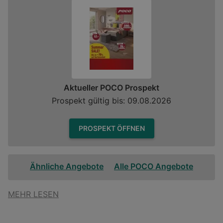
Aktueller POCO Prospekt
Prospekt gültig bis: 09.08.2026
PROSPEKT ÖFFNEN
Ähnliche Angebote
Alle POCO Angebote
MEHR LESEN