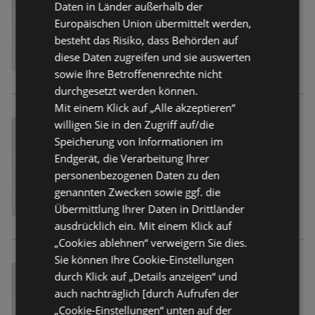
Daten in Länder außerhalb der
Europäischen Union übermittelt werden,
besteht das Risiko, dass Behörden auf
diese Daten zugreifen und sie auswerten
sowie Ihre Betroffenenrechte nicht
durchgesetzt werden können.
Mit einem Klick auf „Alle akzeptieren“
willigen Sie in den Zugriff auf/die
Speicherung von Informationen im
Endgerät, die Verarbeitung Ihrer
personenbezogenen Daten zu den
genannten Zwecken sowie ggf. die
Übermittlung Ihrer Daten in Drittländer
ausdrücklich ein. Mit einem Klick auf
„Cookies ablehnen“ verweigern Sie dies.
Sie können Ihre Cookie-Einstellungen
durch Klick auf „Details anzeigen“ und
auch nachträglich [durch Aufrufen der
„Cookie-Einstellungen“ unten auf der