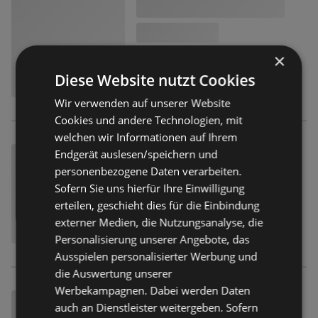
×
Diese Website nutzt Cookies
Wir verwenden auf unserer Website
Cookies und andere Technologien, mit
welchen wir Informationen auf Ihrem
Endgerät auslesen/speichern und
personenbezogene Daten verarbeiten.
Sofern Sie uns hierfür Ihre Einwilligung
erteilen, geschieht dies für die Einbindung
externer Medien, die Nutzungsanalyse, die
Personalisierung unserer Angebote, das
Ausspielen personalisierter Werbung und
die Auswertung unserer
Werbekampagnen. Dabei werden Daten
auch an Dienstleister weitergeben. Sofern