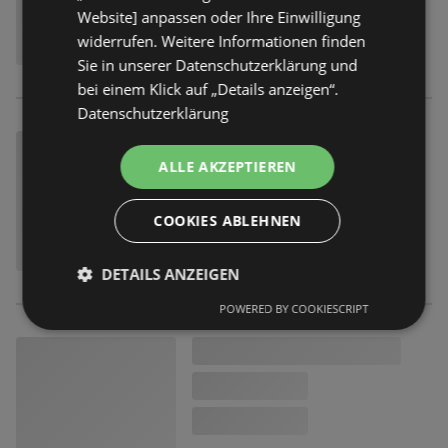
Website] anpassen oder Ihre Einwilligung
widerrufen. Weitere Informationen finden
Sie in unserer Datenschutzerklärung und
bei einem Klick auf „Details anzeigen“.
Datenschutzerklärung
ALLE AKZEPTIEREN
COOKIES ABLEHNEN
DETAILS ANZEIGEN
POWERED BY COOKIESCRIPT