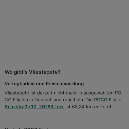
Wo gibt's Vliestapete?
Verfügbarkeit und Preisentwicklung
Vliestapete ist derzeit nicht mehr in ausgewählten PO
CO Filialen in Deutschland erhältlich. Die
POCO
Filiale
Benzstraße 10, 26789 Leer
ist 63,34 km entfernt.