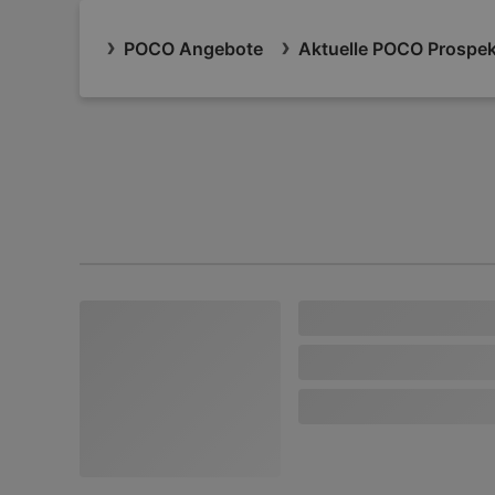
POCO Angebote
Aktuelle POCO Prospe