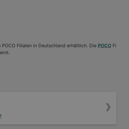
 POCO Filialen in Deutschland erhältlich. Die
POCO
Fi
ernt.
2