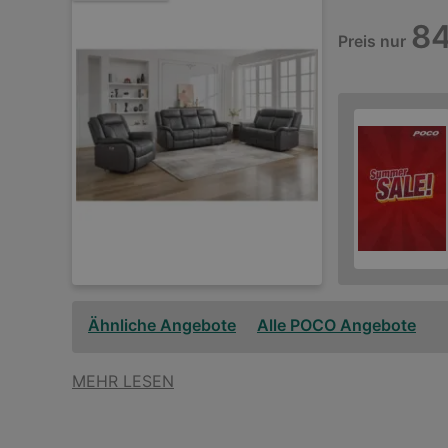
84
Preis nur
Ähnliche Angebote
Alle POCO Angebote
MEHR LESEN