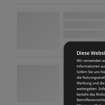
Diese Websi
Wir verwenden au
Informationen au
Sofern Sie uns hi
die Nutzungsanaly
Werbung und die
weitergeben. Sof
besteht das Risik
Betroffenenrecht