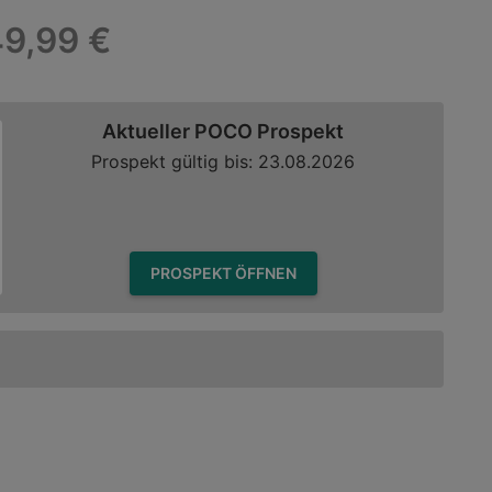
9,99 €
Aktueller POCO Prospekt
Prospekt gültig bis: 23.08.2026
PROSPEKT ÖFFNEN