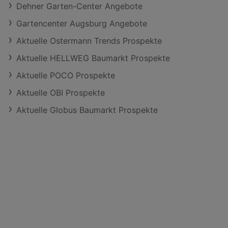
Dehner Garten-Center Angebote
Gartencenter Augsburg Angebote
Aktuelle Ostermann Trends Prospekte
Aktuelle HELLWEG Baumarkt Prospekte
Aktuelle POCO Prospekte
Aktuelle OBI Prospekte
Aktuelle Globus Baumarkt Prospekte