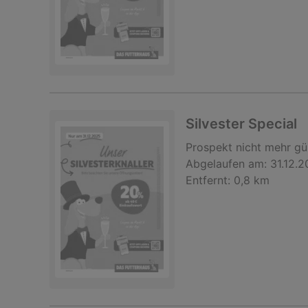
Silvester Special
Prospekt
nicht mehr gü
Abgelaufen am:
31.12.
Entfernt:
0,8 km