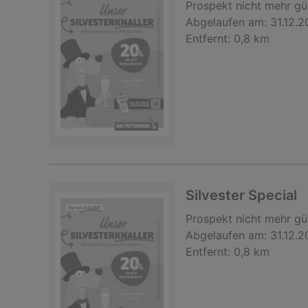
Prospekt
nicht mehr gü
Abgelaufen am:
31.12.
Entfernt:
0,8 km
Silvester Special
Prospekt
nicht mehr gü
Abgelaufen am:
31.12.
Entfernt:
0,8 km