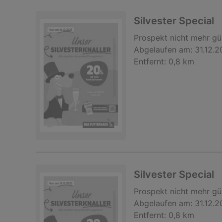
Silvester Special
Prospekt
nicht mehr gü
Abgelaufen am:
31.12.
Entfernt:
0,8 km
Silvester Special
Prospekt
nicht mehr gü
Abgelaufen am:
31.12.
Entfernt:
0,8 km