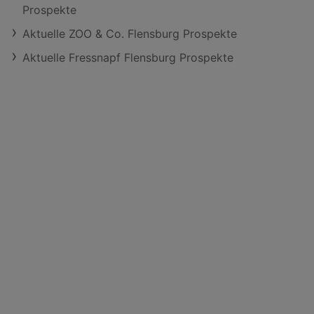
Prospekte
Aktuelle ZOO & Co. Flensburg Prospekte
Aktuelle Fressnapf Flensburg Prospekte