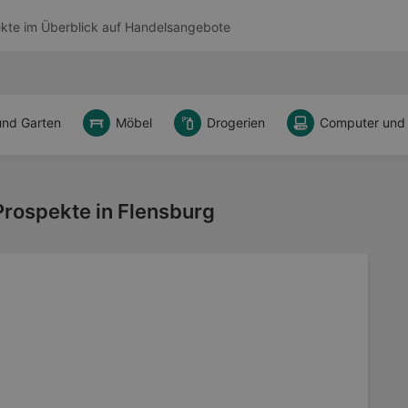
kte im Überblick auf
Handelsangebote
und Garten
Möbel
Drogerien
Computer und
rospekte in Flensburg