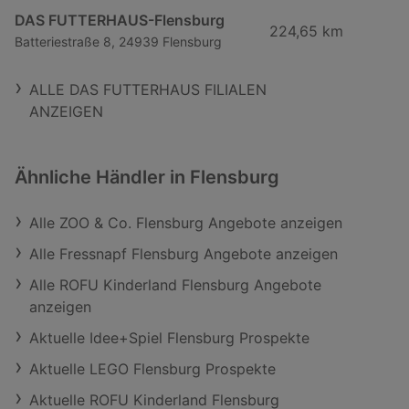
DAS FUTTERHAUS-Flensburg
224,65 km
Batteriestraße 8, 24939 Flensburg
ALLE DAS FUTTERHAUS FILIALEN
ANZEIGEN
Ähnliche Händler in Flensburg
Alle ZOO & Co. Flensburg Angebote anzeigen
Alle Fressnapf Flensburg Angebote anzeigen
Alle ROFU Kinderland Flensburg Angebote
anzeigen
Aktuelle Idee+Spiel Flensburg Prospekte
Aktuelle LEGO Flensburg Prospekte
Aktuelle ROFU Kinderland Flensburg