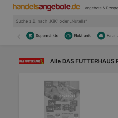
Angebote & Prospe
Supermärkte
Elektronik
Haus 
Zurück
Alle DAS FUTTERHAUS P