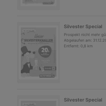
Silvester Special
Prospekt
nicht mehr gü
Abgelaufen am:
31.12.
Entfernt:
0,8 km
Silvester Special