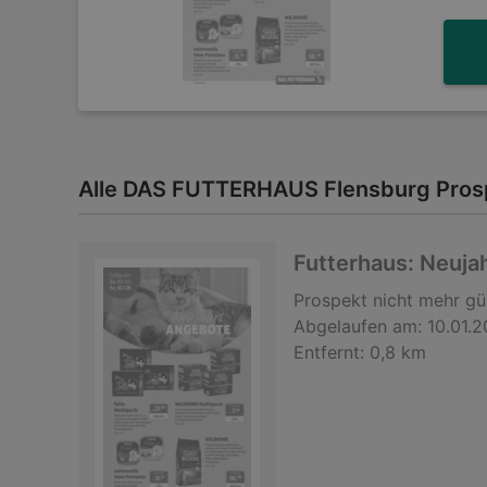
Alle DAS FUTTERHAUS Flensburg Prosp
Futterhaus: Neuja
Prospekt
nicht mehr gü
Abgelaufen am:
10.01.
Entfernt:
0,8 km