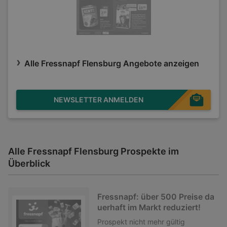
Alle Fressnapf Flensburg Angebote anzeigen
NEWSLETTER ANMELDEN
Alle Fressnapf Flensburg Prospekte im
Überblick
Fressnapf: über 500 Preise da
uerhaft im Markt reduziert!
Prospekt
nicht mehr gültig