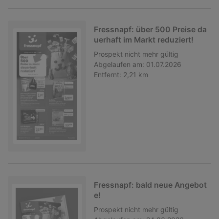
Fressnapf: über 500 Preise da
uerhaft im Markt reduziert!
Prospekt
nicht mehr gültig
Abgelaufen am:
01.07.2026
Entfernt:
2,21 km
Fressnapf: bald neue Angebot
e!
Prospekt
nicht mehr gültig