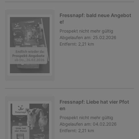
Fressnapf: bald neue Angebot
e!
Prospekt
nicht mehr gültig
Abgelaufen am:
25.02.2026
Entfernt:
2,21 km
Fressnapf: Liebe hat vier Pfot
en
Prospekt
nicht mehr gültig
Abgelaufen am:
04.02.2026
Entfernt:
2,21 km