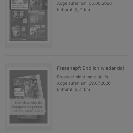
Abgelaufen am:
05.08.2026
Entfernt:
2,21 km
Fressnapf: Endlich wieder da!
Prospekt
nicht mehr gültig
Abgelaufen am:
29.07.2026
Entfernt:
2,21 km