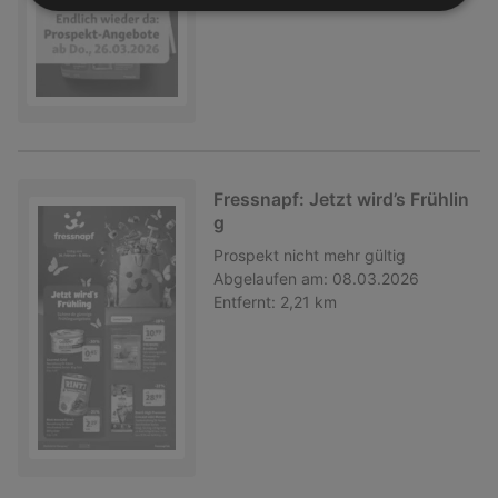
Fressnapf: Jetzt wird’s Frühlin
g
Prospekt
nicht mehr gültig
Abgelaufen am:
08.03.2026
Entfernt:
2,21 km