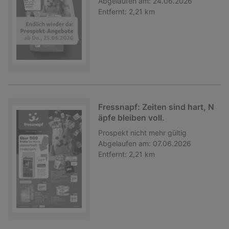
Abgelaufen am:
24.06.2026
Entfernt:
2,21 km
Fressnapf: Zeiten sind hart, N
äpfe bleiben voll.
Prospekt
nicht mehr gültig
Abgelaufen am:
07.06.2026
Entfernt:
2,21 km