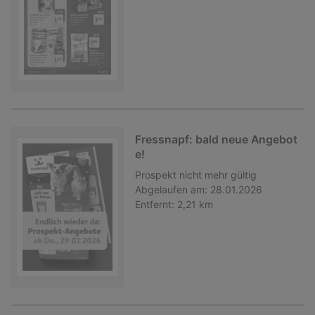
Fressnapf: bald neue Angebot
e!
Prospekt
nicht mehr gültig
Abgelaufen am:
28.01.2026
Entfernt:
2,21 km