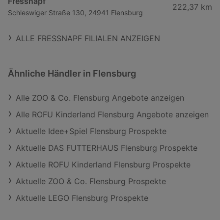
Fressnapf
222,37 km
Schleswiger Straße 130, 24941 Flensburg
ALLE FRESSNAPF FILIALEN ANZEIGEN
Ähnliche Händler in Flensburg
Alle ZOO & Co. Flensburg Angebote anzeigen
Alle ROFU Kinderland Flensburg Angebote anzeigen
Aktuelle Idee+Spiel Flensburg Prospekte
Aktuelle DAS FUTTERHAUS Flensburg Prospekte
Aktuelle ROFU Kinderland Flensburg Prospekte
Aktuelle ZOO & Co. Flensburg Prospekte
Aktuelle LEGO Flensburg Prospekte