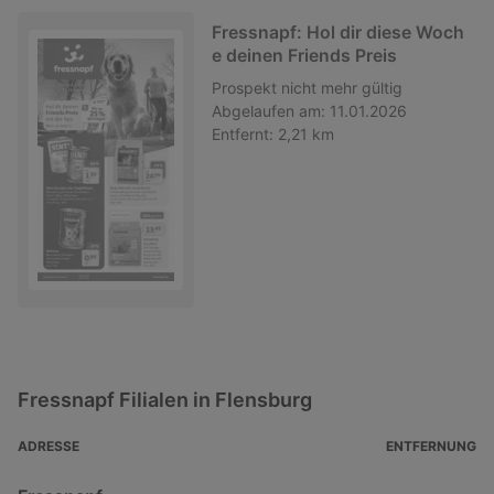
Fressnapf: Hol dir diese Woch
e deinen Friends Preis
Prospekt
nicht mehr gültig
Abgelaufen am:
11.01.2026
Entfernt:
2,21 km
Fressnapf Filialen in Flensburg
ADRESSE
ENTFERNUNG