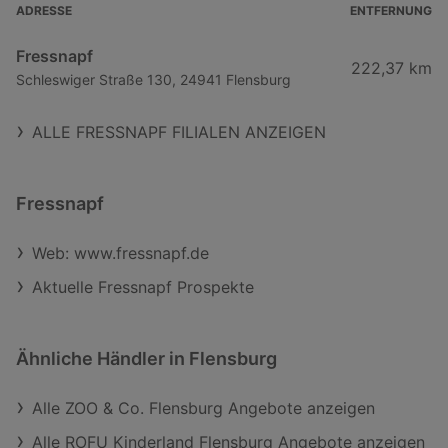
ADRESSE
ENTFERNUNG
Fressnapf
222,37 km
Schleswiger Straße 130, 24941 Flensburg
ALLE FRESSNAPF FILIALEN ANZEIGEN
Fressnapf
Web: www.fressnapf.de
Aktuelle Fressnapf Prospekte
Ähnliche Händler in Flensburg
Alle ZOO & Co. Flensburg Angebote anzeigen
Alle ROFU Kinderland Flensburg Angebote anzeigen