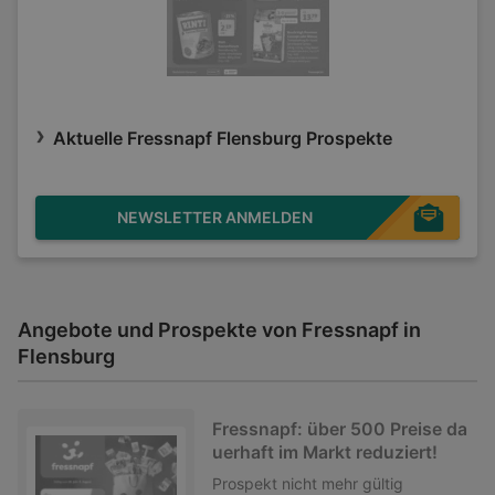
Aktuelle Fressnapf Flensburg Prospekte
NEWSLETTER ANMELDEN
Angebote und Prospekte von Fressnapf in
Flensburg
Fressnapf: über 500 Preise da
uerhaft im Markt reduziert!
Prospekt
nicht mehr gültig