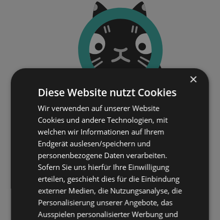
×
Diese Website nutzt Cookies
Wir verwenden auf unserer Website
Cookies und andere Technologien, mit
welchen wir Informationen auf Ihrem
Endgerät auslesen/speichern und
personenbezogene Daten verarbeiten.
Sofern Sie uns hierfür Ihre Einwilligung
erteilen, geschieht dies für die Einbindung
externer Medien, die Nutzungsanalyse, die
Personalisierung unserer Angebote, das
Ausspielen personalisierter Werbung und