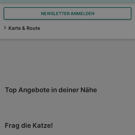
NEWSLETTER ANMELDEN
Karte & Route
Top Angebote in deiner Nähe
Frag die Katze!