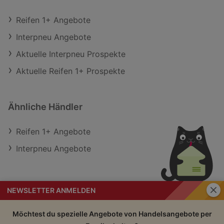
Reifen 1+ Angebote
Interpneu Angebote
Aktuelle Interpneu Prospekte
Aktuelle Reifen 1+ Prospekte
Ähnliche Händler
Reifen 1+ Angebote
Interpneu Angebote
Schli
NEWSLETTER ANMELDEN
Handelsangebote
Impressum
Möchtest du spezielle Angebote von Handelsangebote per