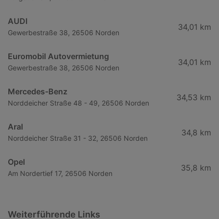
AUDI
34,01 km
Gewerbestraße 38, 26506 Norden
Euromobil Autovermietung
34,01 km
Gewerbestraße 38, 26506 Norden
Mercedes-Benz
34,53 km
Norddeicher Straße 48 - 49, 26506 Norden
Aral
34,8 km
Norddeicher Straße 31 - 32, 26506 Norden
Opel
35,8 km
Am Nordertief 17, 26506 Norden
Weiterführende Links