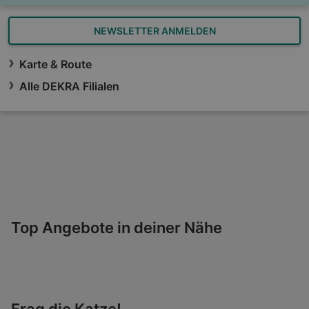
NEWSLETTER ANMELDEN
Karte & Route
Alle DEKRA Filialen
Top Angebote in deiner Nähe
Frag die Katze!