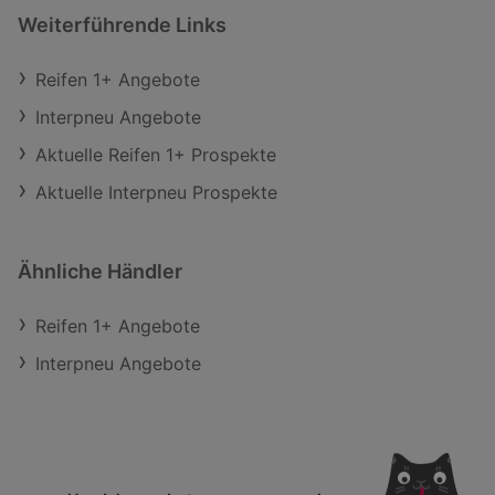
Weiterführende Links
Reifen 1+ Angebote
Interpneu Angebote
Aktuelle Reifen 1+ Prospekte
Aktuelle Interpneu Prospekte
Ähnliche Händler
Reifen 1+ Angebote
Interpneu Angebote
Schli
NEWSLETTER ANMELDEN