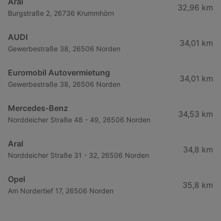
Aral
32,96 km
Burgstraße 2, 26736 Krummhörn
AUDI
34,01 km
Gewerbestraße 38, 26506 Norden
Euromobil Autovermietung
34,01 km
Gewerbestraße 38, 26506 Norden
Mercedes-Benz
34,53 km
Norddeicher Straße 48 - 49, 26506 Norden
Aral
34,8 km
Norddeicher Straße 31 - 32, 26506 Norden
Opel
35,8 km
Am Nordertief 17, 26506 Norden