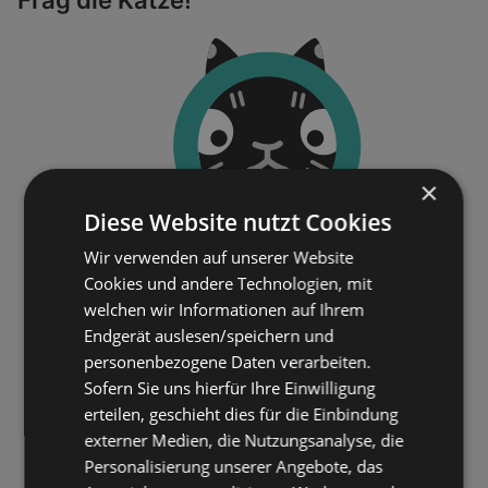
×
Diese Website nutzt Cookies
Wir verwenden auf unserer Website
Cookies und andere Technologien, mit
welchen wir Informationen auf Ihrem
Endgerät auslesen/speichern und
personenbezogene Daten verarbeiten.
Sofern Sie uns hierfür Ihre Einwilligung
erteilen, geschieht dies für die Einbindung
externer Medien, die Nutzungsanalyse, die
Personalisierung unserer Angebote, das