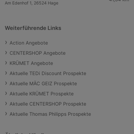
Am Edenhof 1, 26524 Hage
Weiterführende Links
Action Angebote
CENTERSHOP Angebote
KRÜMET Angebote
Aktuelle TEDi Discount Prospekte
Aktuelle MÄC GEIZ Prospekte
Aktuelle KRÜMET Prospekte
Aktuelle CENTERSHOP Prospekte
Aktuelle Thomas Philipps Prospekte