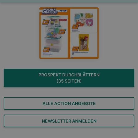
PROSPEKT DURCHBLÄTTERN
(35 SEITEN)
ALLE ACTION ANGEBOTE
NEWSLETTER ANMELDEN