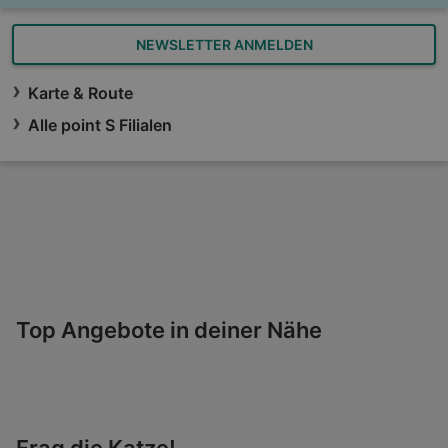
NEWSLETTER ANMELDEN
Karte & Route
Alle point S Filialen
Top Angebote in deiner Nähe
Frag die Katze!