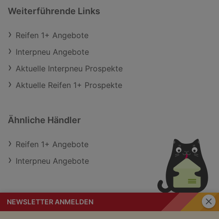
Weiterführende Links
Reifen 1+ Angebote
Interpneu Angebote
Aktuelle Interpneu Prospekte
Aktuelle Reifen 1+ Prospekte
Ähnliche Händler
Reifen 1+ Angebote
Interpneu Angebote
Schli
NEWSLETTER ANMELDEN