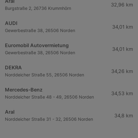
Aral
32,96 km
Burgstraße 2, 26736 Krummhörn
AUDI
34,01 km
Gewerbestraße 38, 26506 Norden
Euromobil Autovermietung
34,01 km
Gewerbestraße 38, 26506 Norden
DEKRA
34,26 km
Norddeicher Straße 55, 26506 Norden
Mercedes-Benz
34,53 km
Norddeicher Straße 48 - 49, 26506 Norden
Aral
34,8 km
Norddeicher Straße 31 - 32, 26506 Norden