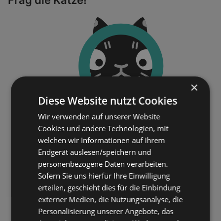
×
Diese Website nutzt Cookies
Wir verwenden auf unserer Website
Cookies und andere Technologien, mit
welchen wir Informationen auf Ihrem
Endgerät auslesen/speichern und
personenbezogene Daten verarbeiten.
Sofern Sie uns hierfür Ihre Einwilligung
erteilen, geschieht dies für die Einbindung
externer Medien, die Nutzungsanalyse, die
Personalisierung unserer Angebote, das