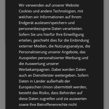
Wir verwenden auf unserer Website
Cookies und andere Technologien, mit
welchen wir Informationen auf Ihrem
Endgerät auslesen/speichern und
personenbezogene Daten verarbeiten.
Sofern Sie uns hierfür Ihre Einwilligung
erteilen, geschieht dies für die Einbindung
externer Medien, die Nutzungsanalyse, die
Personalisierung unserer Angebote, das
Ausspielen personalisierter Werbung und
die Auswertung unserer
Werbekampagnen. Dabei werden Daten
auch an Dienstleister weitergeben. Sofern
Daten in Länder außerhalb der
Europäischen Union übermittelt werden,
besteht das Risiko, dass Behörden auf
diese Daten zugreifen und sie auswerten
sowie Ihre Betroffenenrechte nicht