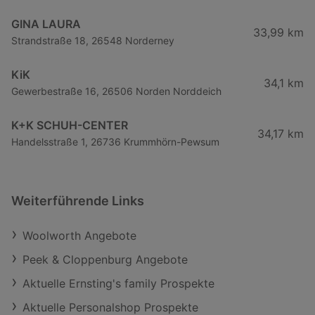
GINA LAURA
33,99 km
Strandstraße 18, 26548 Norderney
KiK
34,1 km
Gewerbestraße 16, 26506 Norden Norddeich
K+K SCHUH-CENTER
34,17 km
Handelsstraße 1, 26736 Krummhörn-Pewsum
Weiterführende Links
Woolworth Angebote
Peek & Cloppenburg Angebote
Aktuelle Ernsting's family Prospekte
Aktuelle Personalshop Prospekte