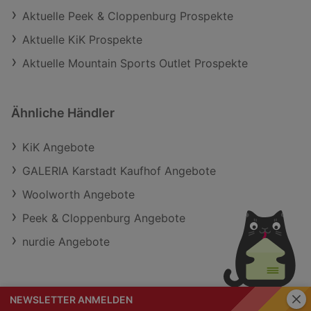
Aktuelle Peek & Cloppenburg Prospekte
Aktuelle KiK Prospekte
Aktuelle Mountain Sports Outlet Prospekte
Ähnliche Händler
KiK Angebote
GALERIA Karstadt Kaufhof Angebote
Woolworth Angebote
Peek & Cloppenburg Angebote
nurdie Angebote
Schli
NEWSLETTER ANMELDEN