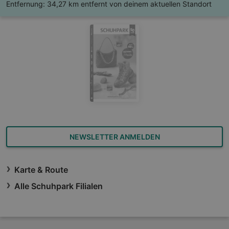
Entfernung:
34,27 km entfernt von deinem aktuellen Standort
NEWSLETTER ANMELDEN
Karte & Route
Alle Schuhpark Filialen