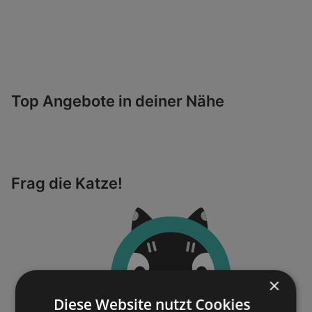
Top Angebote in deiner Nähe
Frag die Katze!
×
Diese Website nutzt Cookies