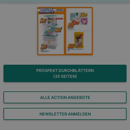
PROSPEKT DURCHBLÄTTERN
(35 SEITEN)
ALLE ACTION ANGEBOTE
NEWSLETTER ANMELDEN