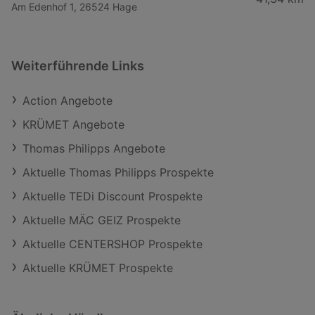
Am Edenhof 1, 26524 Hage
Weiterführende Links
Action Angebote
KRÜMET Angebote
Thomas Philipps Angebote
Aktuelle Thomas Philipps Prospekte
Aktuelle TEDi Discount Prospekte
Aktuelle MÄC GEIZ Prospekte
Aktuelle CENTERSHOP Prospekte
Aktuelle KRÜMET Prospekte