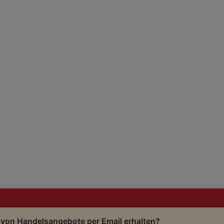
 von Handelsangebote per Email erhalten?