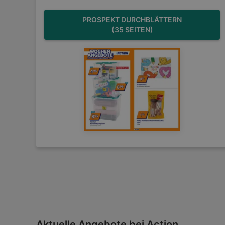
PROSPEKT DURCHBLÄTTERN
(35 SEITEN)
Aktuelle Angebote bei Action