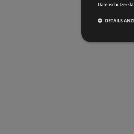
Datenschutzerklär
DETAILS ANZ