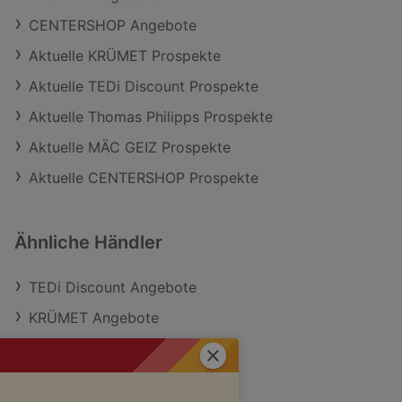
CENTERSHOP Angebote
Aktuelle KRÜMET Prospekte
Aktuelle TEDi Discount Prospekte
Aktuelle Thomas Philipps Prospekte
Aktuelle MÄC GEIZ Prospekte
Aktuelle CENTERSHOP Prospekte
Ähnliche Händler
TEDi Discount Angebote
KRÜMET Angebote
MÄC GEIZ Angebote
Schließen
Thomas Philipps Angebote