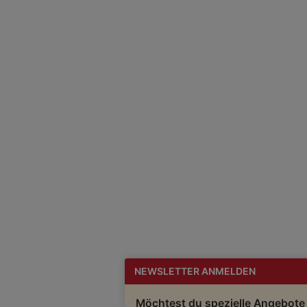
NEWSLETTER ANMELDEN
Möchtest du spezielle Angebote