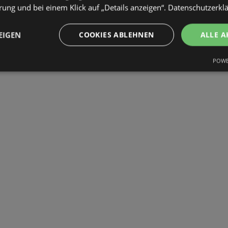
ung und bei einem Klick auf „Details anzeigen“.
Datenschutzerkl
EIGEN
COOKIES ABLEHNEN
ALLE A
POWE