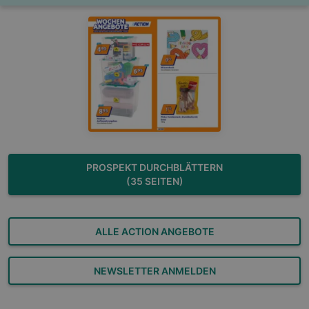
PROSPEKT DURCHBLÄTTERN
(35 SEITEN)
ALLE ACTION ANGEBOTE
NEWSLETTER ANMELDEN