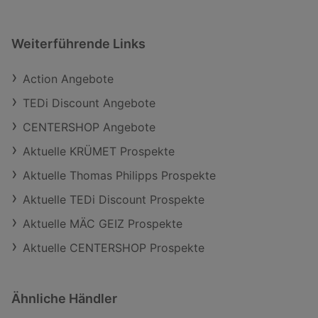
Weiterführende Links
Action Angebote
TEDi Discount Angebote
CENTERSHOP Angebote
Aktuelle KRÜMET Prospekte
Aktuelle Thomas Philipps Prospekte
Aktuelle TEDi Discount Prospekte
Aktuelle MÄC GEIZ Prospekte
Aktuelle CENTERSHOP Prospekte
Ähnliche Händler