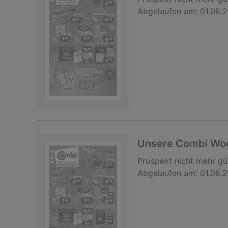
Abgelaufen am:
01.08.
Unsere Combi Wo
Prospekt
nicht mehr gü
Abgelaufen am:
01.08.