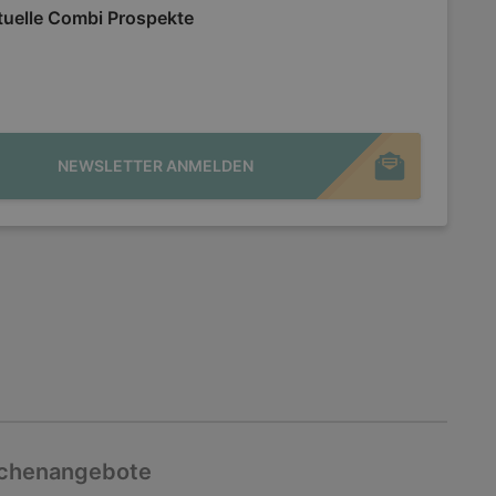
tuelle Combi Prospekte
NEWSLETTER ANMELDEN
chenangebote