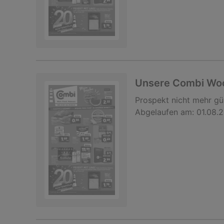
Unsere Combi Wo
Prospekt
nicht mehr gü
Abgelaufen am:
01.08.