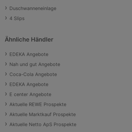
Duschwanneneinlage
4 Slips
Ähnliche Händler
EDEKA Angebote
Nah und gut Angebote
Coca-Cola Angebote
EDEKA Angebote
E center Angebote
Aktuelle REWE Prospekte
Aktuelle Marktkauf Prospekte
Aktuelle Netto ApS Prospekte