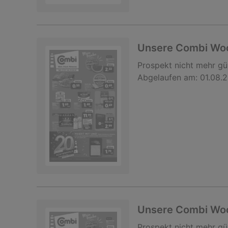
Unsere Combi Wo
Prospekt
nicht mehr gü
Abgelaufen am:
01.08.
Unsere Combi Wo
Prospekt
nicht mehr gü