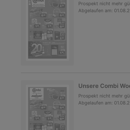
Prospekt
nicht mehr gü
Abgelaufen am:
01.08.
Unsere Combi Wo
Prospekt
nicht mehr gü
Abgelaufen am:
01.08.