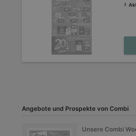
Ak
Angebote und Prospekte von Combi
Unsere Combi Wo