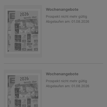
Wochenangebote
Prospekt
nicht mehr gültig
Abgelaufen am:
01.08.2026
Wochenangebote
Prospekt
nicht mehr gültig
Abgelaufen am:
01.08.2026