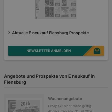
Aktuelle E neukauf Flensburg Prospekte
NEWSLETTER ANMELDEN
Angebote und Prospekte von E neukauf in
Flensburg
Wochenangebote
Prospekt
nicht mehr gültig
Abgelaufen am:
01.08.2026