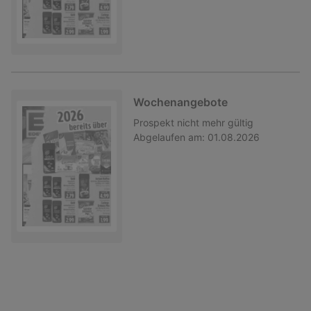
Wochenangebote
Prospekt
nicht mehr gültig
Abgelaufen am:
01.08.2026