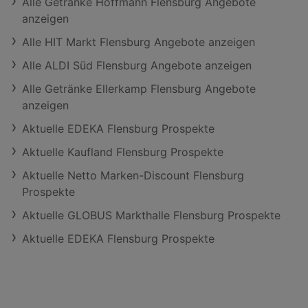
Alle Getränke Hoffmann Flensburg Angebote
anzeigen
Alle HIT Markt Flensburg Angebote anzeigen
Alle ALDI Süd Flensburg Angebote anzeigen
Alle Getränke Ellerkamp Flensburg Angebote
anzeigen
Aktuelle EDEKA Flensburg Prospekte
Aktuelle Kaufland Flensburg Prospekte
Aktuelle Netto Marken-Discount Flensburg
Prospekte
Aktuelle GLOBUS Markthalle Flensburg Prospekte
Aktuelle EDEKA Flensburg Prospekte