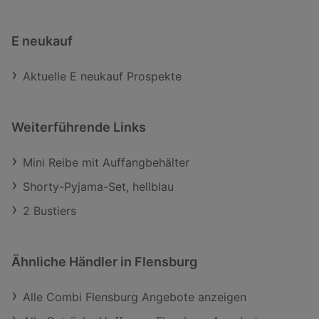
E neukauf
Aktuelle E neukauf Prospekte
Weiterführende Links
Mini Reibe mit Auffangbehälter
Shorty-Pyjama-Set, hellblau
2 Bustiers
Ähnliche Händler in Flensburg
Alle Combi Flensburg Angebote anzeigen