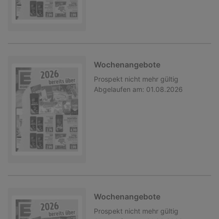
Wochenangebote
Prospekt
nicht mehr gültig
Abgelaufen am:
01.08.2026
Wochenangebote
Prospekt
nicht mehr gültig