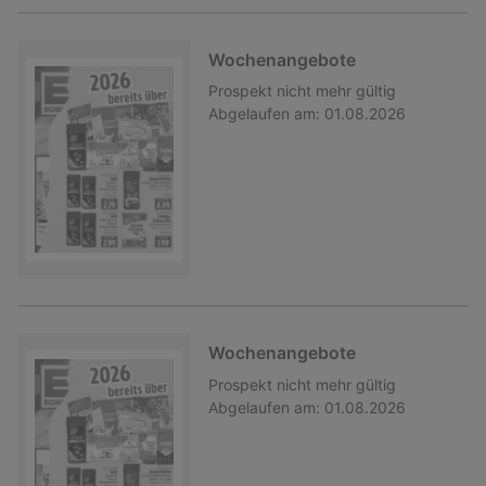
Wochenangebote
Prospekt
nicht mehr gültig
Abgelaufen am:
01.08.2026
Wochenangebote
Prospekt
nicht mehr gültig
Abgelaufen am:
01.08.2026