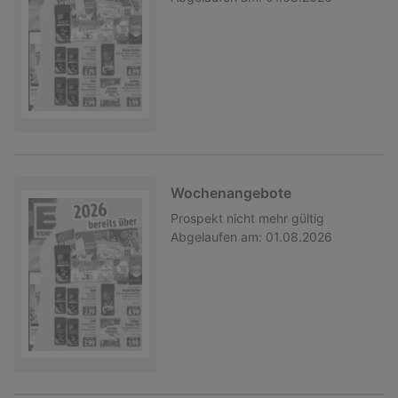
Wochenangebote
Prospekt
nicht mehr gültig
Abgelaufen am:
01.08.2026