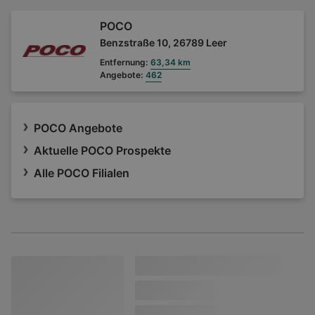
POCO
Benzstraße 10, 26789 Leer
Entfernung:
63,34 km
Angebote:
462
POCO Angebote
Aktuelle POCO Prospekte
Alle POCO Filialen