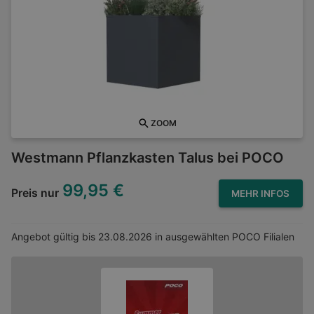
ZOOM
Westmann Pflanzkasten Talus bei POCO
99,95 €
Preis nur
MEHR INFOS
Angebot gültig bis
23.08.2026
in ausgewählten POCO Filialen