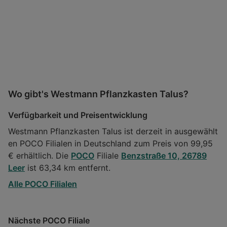
Wo gibt's Westmann Pflanzkasten Talus?
Verfügbarkeit und Preisentwicklung
Westmann Pflanzkasten Talus ist derzeit in ausgewählt
en POCO Filialen in Deutschland zum Preis von 99,95
€ erhältlich. Die
POCO
Filiale
Benzstraße 10, 26789
Leer
ist 63,34 km entfernt.
Alle POCO Filialen
Nächste POCO Filiale