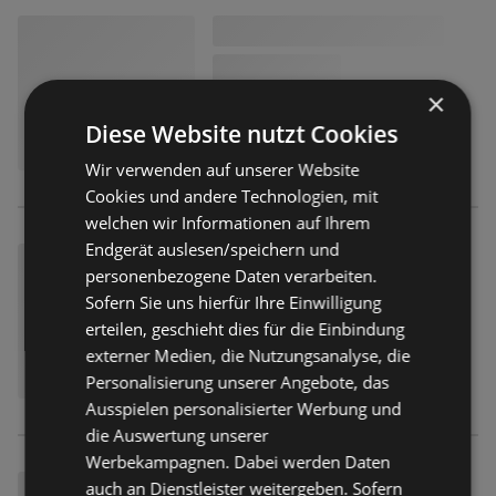
×
Diese Website nutzt Cookies
Wir verwenden auf unserer Website
Cookies und andere Technologien, mit
welchen wir Informationen auf Ihrem
Endgerät auslesen/speichern und
personenbezogene Daten verarbeiten.
Sofern Sie uns hierfür Ihre Einwilligung
erteilen, geschieht dies für die Einbindung
externer Medien, die Nutzungsanalyse, die
Personalisierung unserer Angebote, das
Ausspielen personalisierter Werbung und
die Auswertung unserer
Werbekampagnen. Dabei werden Daten
auch an Dienstleister weitergeben. Sofern