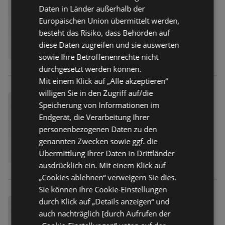
Daten in Länder außerhalb der
Europäischen Union übermittelt werden,
besteht das Risiko, dass Behörden auf
diese Daten zugreifen und sie auswerten
sowie Ihre Betroffenenrechte nicht
durchgesetzt werden können.
Mit einem Klick auf „Alle akzeptieren“
willigen Sie in den Zugriff auf/die
Speicherung von Informationen im
Endgerät, die Verarbeitung Ihrer
personenbezogenen Daten zu den
genannten Zwecken sowie ggf. die
Übermittlung Ihrer Daten in Drittländer
ausdrücklich ein. Mit einem Klick auf
„Cookies ablehnen“ verweigern Sie dies.
Sie können Ihre Cookie-Einstellungen
durch Klick auf „Details anzeigen“ und
auch nachträglich [durch Aufrufen der