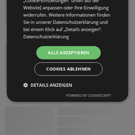
„Cookie-Einstellungen“ unten auf der
Website] anpassen oder Ihre Einwilligung
widerrufen. Weitere Informationen finden
Sie in unserer Datenschutzerklärung und
bei einem Klick auf „Details anzeigen“.
Datenschutzerklärung
ALLE AKZEPTIEREN
COOKIES ABLEHNEN
DETAILS ANZEIGEN
POWERED BY COOKIESCRIPT