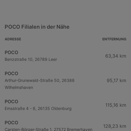
POCO Filialen in der Nähe
ADRESSE
ENTFERNUNG
POCO
63,34 km
Benzstraße 10, 26789 Leer
POCO
95,17 km
Arthur-Grunewald-Straße 50, 26388
Wilhelmshaven
POCO
115,16 km
Emsstraße 4 - 8, 26135 Oldenburg
POCO
128,23 km
Carsten-Börger-Straße 1, 27572 Bremerhaven