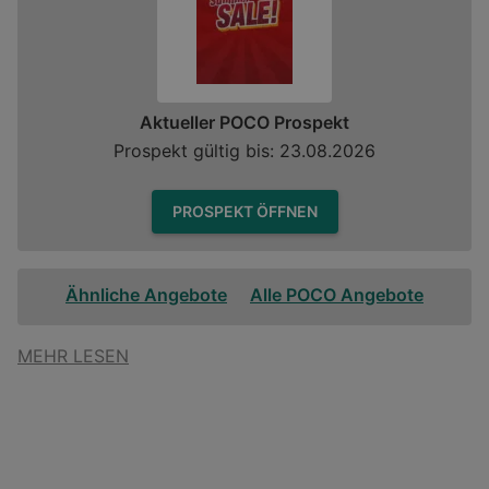
Aktueller POCO Prospekt
Prospekt gültig bis: 23.08.2026
PROSPEKT ÖFFNEN
Ähnliche Angebote
Alle POCO Angebote
MEHR LESEN