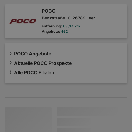
POCO
Benzstraße 10, 26789 Leer
Entfernung:
63,34 km
Angebote:
462
POCO Angebote
Aktuelle POCO Prospekte
Alle POCO Filialen