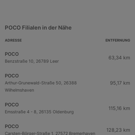
POCO Filialen in der Nähe
ADRESSE
ENTFERNUNG
POCO
63,34 km
Benzstraße 10, 26789 Leer
POCO
95,17 km
Arthur-Grunewald-Straße 50, 26388
Wilhelmshaven
POCO
115,16 km
Emsstraße 4 - 8, 26135 Oldenburg
POCO
128,23 km
Carsten-Börger-Straße 1, 27572 Bremerhaven