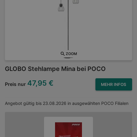
ZOOM
GLOBO Stehlampe Mina bei POCO
47,95 €
Preis nur
MEHR INFOS
Angebot gültig bis
23.08.2026
in ausgewählten POCO Filialen