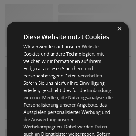
×
Diese Website nutzt Cookies
Wir verwenden auf unserer Website
Cookies und andere Technologien, mit
welchen wir Informationen auf Ihrem
Endgerät auslesen/speichern und
personenbezogene Daten verarbeiten.
Sofern Sie uns hierfür Ihre Einwilligung
erteilen, geschieht dies für die Einbindung
externer Medien, die Nutzungsanalyse, die
Personalisierung unserer Angebote, das
Ausspielen personalisierter Werbung und
die Auswertung unserer
Werbekampagnen. Dabei werden Daten
auch an Dienstleister weitergeben. Sofern