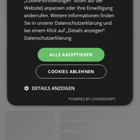
„Cookie-Einstellungen“ unten auf der
Website] anpassen oder Ihre Einwilligung
widerrufen. Weitere Informationen finden
Sie in unserer Datenschutzerklärung und
bei einem Klick auf „Details anzeigen“.
Datenschutzerklärung
ALLE AKZEPTIEREN
COOKIES ABLEHNEN
DETAILS ANZEIGEN
POWERED BY COOKIESCRIPT