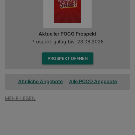
Aktueller POCO Prospekt
Prospekt gültig bis: 23.08.2026
PROSPEKT ÖFFNEN
Ähnliche Angebote
Alle POCO Angebote
MEHR LESEN