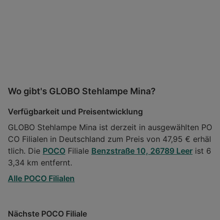
Wo gibt's GLOBO Stehlampe Mina?
Verfügbarkeit und Preisentwicklung
GLOBO Stehlampe Mina ist derzeit in ausgewählten PO
CO Filialen in Deutschland zum Preis von 47,95 € erhäl
tlich. Die
POCO
Filiale
Benzstraße 10, 26789 Leer
ist 6
3,34 km entfernt.
Alle POCO Filialen
Nächste POCO Filiale