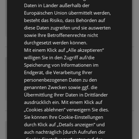
Daten in Länder außerhalb der
Europäischen Union übermittelt werden,
besteht das Risiko, dass Behörden auf
diese Daten zugreifen und sie auswerten
sowie Ihre Betroffenenrechte nicht
durchgesetzt werden können.
Mit einem Klick auf „Alle akzeptieren“
willigen Sie in den Zugriff auf/die
Speicherung von Informationen im
Endgerät, die Verarbeitung Ihrer
personenbezogenen Daten zu den
genannten Zwecken sowie ggf. die
Übermittlung Ihrer Daten in Drittländer
ausdrücklich ein. Mit einem Klick auf
„Cookies ablehnen“ verweigern Sie dies.
Sie können Ihre Cookie-Einstellungen
durch Klick auf „Details anzeigen“ und
auch nachträglich [durch Aufrufen der