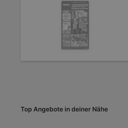
Top Angebote in deiner Nähe