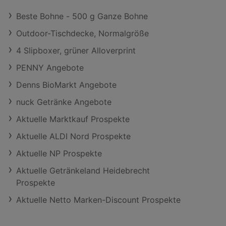
Beste Bohne - 500 g Ganze Bohne
Outdoor-Tischdecke, Normalgröße
4 Slipboxer, grüner Alloverprint
PENNY Angebote
Denns BioMarkt Angebote
nuck Getränke Angebote
Aktuelle Marktkauf Prospekte
Aktuelle ALDI Nord Prospekte
Aktuelle NP Prospekte
Aktuelle Getränkeland Heidebrecht
Prospekte
Aktuelle Netto Marken-Discount Prospekte