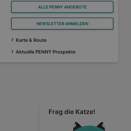
ALLE PENNY ANGEBOTE
NEWSLETTER ANMELDEN
Karte & Route
Aktuelle PENNY Prospekte
Frag die Katze!