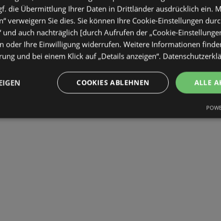
. die Übermittlung Ihrer Daten in Drittländer ausdrücklich ein. M
“ verweigern Sie dies. Sie können Ihre Cookie-Einstellungen durc
“ und auch nachträglich [durch Aufrufen der „Cookie-Einstellunge
 oder Ihre Einwilligung widerrufen. Weitere Informationen finden
ung und bei einem Klick auf „Details anzeigen“.
Datenschutzerkl
EIGEN
COOKIES ABLEHNEN
ALLE A
POWE