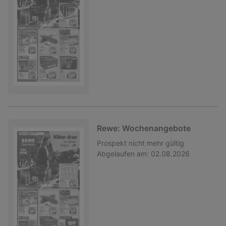
Rewe: Wochenangebote
Prospekt
nicht mehr gültig
Abgelaufen am:
02.08.2026