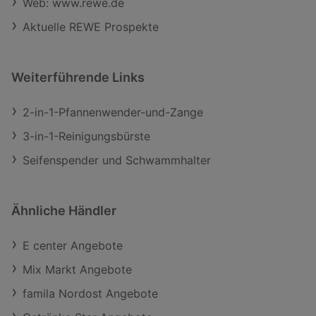
Web: www.rewe.de
Aktuelle REWE Prospekte
Weiterführende Links
2-in-1-Pfannenwender-und-Zange
3-in-1-Reinigungsbürste
Seifenspender und Schwammhalter
Ähnliche Händler
E center Angebote
Mix Markt Angebote
famila Nordost Angebote