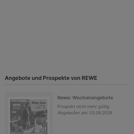
Angebote und Prospekte von REWE
Rewe: Wochenangebote
Prospekt
nicht mehr gültig
Abgelaufen am:
02.08.2026