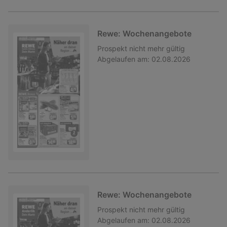
Rewe: Wochenangebote
Prospekt
nicht mehr gültig
Abgelaufen am:
02.08.2026
Rewe: Wochenangebote
Prospekt
nicht mehr gültig
Abgelaufen am:
02.08.2026