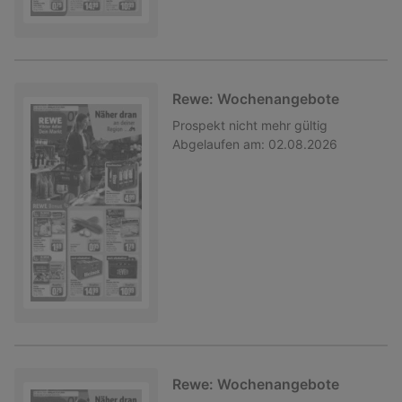
Rewe: Wochenangebote
Prospekt
nicht mehr gültig
Abgelaufen am:
02.08.2026
Rewe: Wochenangebote