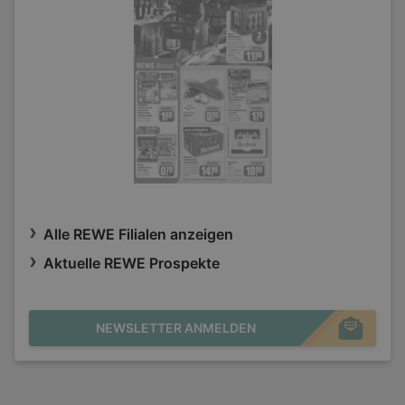
Alle REWE Filialen anzeigen
Aktuelle REWE Prospekte
NEWSLETTER ANMELDEN