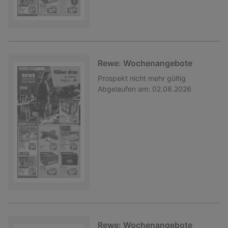
Rewe: Wochenangebote
Prospekt
nicht mehr gültig
Abgelaufen am:
02.08.2026
Rewe: Wochenangebote