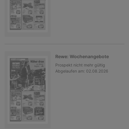
Rewe: Wochenangebote
Prospekt
nicht mehr gültig
Abgelaufen am:
02.08.2026