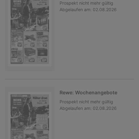
Prospekt
nicht mehr gültig
Abgelaufen am:
02.08.2026
Rewe: Wochenangebote
Prospekt
nicht mehr gültig
Abgelaufen am:
02.08.2026