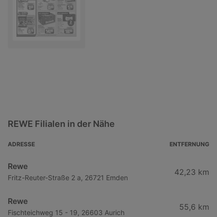
REWE Filialen in der Nähe
ADRESSE
ENTFERNUNG
Rewe
42,23 km
Fritz-Reuter-Straße 2 a, 26721 Emden
Rewe
55,6 km
Fischteichweg 15 - 19, 26603 Aurich