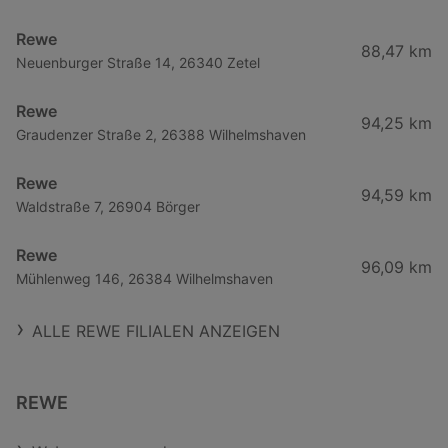
Rewe
88,47 km
Neuenburger Straße 14, 26340 Zetel
Rewe
94,25 km
Graudenzer Straße 2, 26388 Wilhelmshaven
Rewe
94,59 km
Waldstraße 7, 26904 Börger
Rewe
96,09 km
Mühlenweg 146, 26384 Wilhelmshaven
ALLE REWE FILIALEN ANZEIGEN
REWE